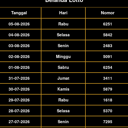
Tanggal
Hari
Nomor
05-08-2026
Rabu
6251
04-08-2026
Selasa
5842
03-08-2026
Senin
2483
02-08-2026
Minggu
5091
01-08-2026
Sabtu
6254
31-07-2026
Jumat
3411
30-07-2026
Kamis
5879
29-07-2026
Rabu
1618
28-07-2026
Selasa
5370
27-07-2026
Senin
7295