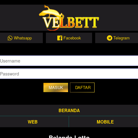
Whatsapp
Facebook
Telegram
DAFTAR
BERANDA
WEB
MOBILE
Belanda Lotto