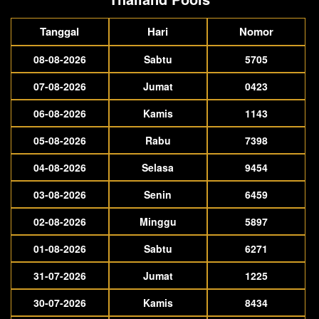
Tanggal
Hari
Nomor
08-08-2026
Sabtu
5705
07-08-2026
Jumat
0423
06-08-2026
Kamis
1143
05-08-2026
Rabu
7398
04-08-2026
Selasa
9454
03-08-2026
Senin
6459
02-08-2026
Minggu
5897
01-08-2026
Sabtu
6271
31-07-2026
Jumat
1225
30-07-2026
Kamis
8434