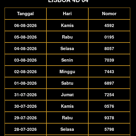
Tanggal
Hari
Nomor
06-08-2026
Kamis
4592
05-08-2026
Rabu
0195
04-08-2026
Selasa
8057
03-08-2026
Senin
7039
02-08-2026
Minggu
7443
01-08-2026
Sabtu
6897
31-07-2026
Jumat
7254
30-07-2026
Kamis
0576
29-07-2026
Rabu
9378
28-07-2026
Selasa
5798