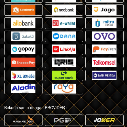
Bekerja sama dengan PROVIDER :