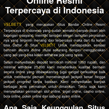
Online Resmi
Terpercaya di Indonesia
VELBETT
yang merupakan Situs Bandar Online Resmi
Terpercaya di Indonesia yang sudah semakin banyak dicari oleh
kalangan masyarat, memiliki tampilan elegan tampilan permainan
nya yang terjamin menang dan terpercaya maka dari itu kalian
bisa Daftar di Situs
VELBETT
Untuk mendapatkan sensasi
bermain secara online mulai sekarang dengan menggunakan
uang asli yang bisa kalian withdraw jadi uang nyata.
Selain menyediakan deposit termurah minimal 1000 rupiah, dan
minimal withdraw 25.000 kami memberikan kualitas bermain
secara online yang dibawakannya juga sangat berkualitas baik
untuk membantu pemain memenangkan jackpot besar hingga
jackpot progresif tanpa batasan. Kami menyediakan banyak
berbagai jenis permainan untuk dimainkan. Tentu saja kami
menyediakan permainan slot online, togel online, casino online,
bola online, poker online dan sabung ayam online.
Apa Saja Keunggulan Situs