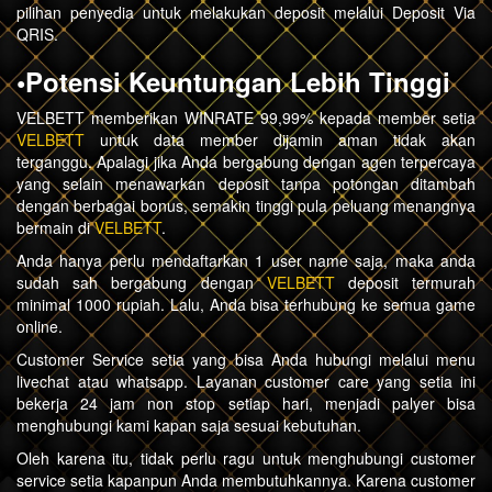
pilihan penyedia untuk melakukan deposit melalui Deposit Via
QRIS.
•Potensi Keuntungan Lebih Tinggi
VELBETT memberikan WINRATE 99,99% kepada member setia
VELBETT
untuk data member dijamin aman tidak akan
terganggu. Apalagi jika Anda bergabung dengan agen terpercaya
yang selain menawarkan deposit tanpa potongan ditambah
dengan berbagai bonus, semakin tinggi pula peluang menangnya
bermain di
VELBETT
.
Anda hanya perlu mendaftarkan 1 user name saja, maka anda
sudah sah bergabung dengan
VELBETT
deposit termurah
minimal 1000 rupiah. Lalu, Anda bisa terhubung ke semua game
online.
Customer Service setia yang bisa Anda hubungi melalui menu
livechat atau whatsapp. Layanan customer care yang setia ini
bekerja 24 jam non stop setiap hari, menjadi palyer bisa
menghubungi kami kapan saja sesuai kebutuhan.
Oleh karena itu, tidak perlu ragu untuk menghubungi customer
service setia kapanpun Anda membutuhkannya. Karena customer