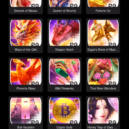
Dreams of Macau
Queen of Bounty
Fortune Ox
Ways of the Qilin
Dragon Hatch
Egypt's Book of Mystery
Phoenix Rises
Wild Fireworks
Thai River Wonders
Bali Vacation
Crypto Gold
Honey Trap of Diao Chan