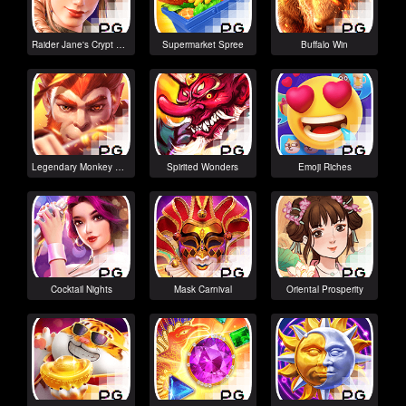
Raider Jane's Crypt of Fortune
Supermarket Spree
Buffalo Win
Legendary Monkey King
Spirited Wonders
Emoji Riches
Cocktail Nights
Mask Carnival
Oriental Prosperity