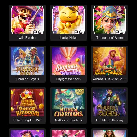
Wild Bandito
Lucky Neko
Treasures of Aztec
Pharaoh Royals
Skylight Wonders
Alibaba's Cave of Fortune
Poker Kingdom Win
Mythical Guardians
Forbidden Alchemy