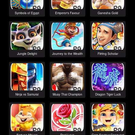
Symbols of Egypt
Emperor's Favour
Ganesha Gold
Jungle Delight
Journey to the Wealth
Flirting Scholar
Ninja vs Samurai
Muay Thai Champion
Dragon Tiger Luck