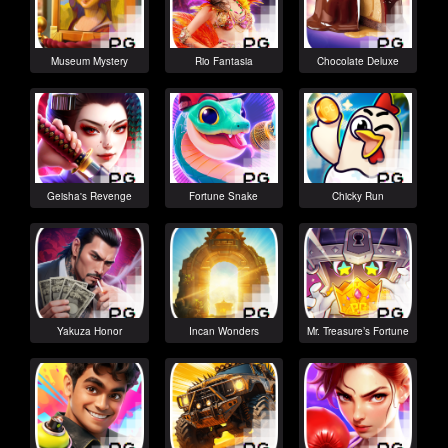
Museum Mystery
Rio Fantasia
Chocolate Deluxe
Geisha's Revenge
Fortune Snake
Chicky Run
Yakuza Honor
Incan Wonders
Mr. Treasure’s Fortune