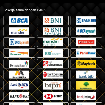
Bekerja sama dengan BANK :