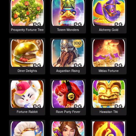
Prosperity Fortune Tree
Totem Wonders
Alchemy Gold
Diner Delights
Asgardian Rising
Midas Fortune
Fortune Rabbit
Rave Party Fever
Hawaiian Tiki