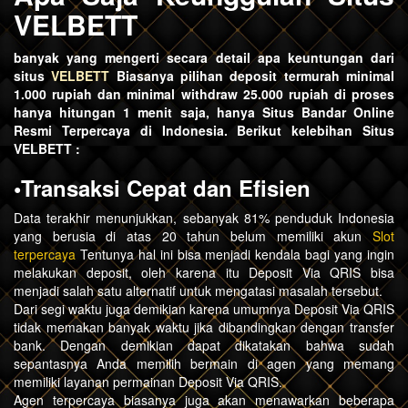
VELBETT
banyak yang mengerti secara detail apa keuntungan dari
situs
VELBETT
Biasanya pilihan deposit termurah minimal
1.000 rupiah dan minimal withdraw 25.000 rupiah di proses
hanya hitungan 1 menit saja, hanya Situs Bandar Online
Resmi Terpercaya di Indonesia. Berikut kelebihan Situs
VELBETT :
•Transaksi Cepat dan Efisien
Data terakhir menunjukkan, sebanyak 81% penduduk Indonesia
yang berusia di atas 20 tahun belum memiliki akun
Slot
terpercaya
Tentunya hal ini bisa menjadi kendala bagi yang ingin
melakukan deposit, oleh karena itu Deposit Via QRIS bisa
menjadi salah satu alternatif untuk mengatasi masalah tersebut.
Dari segi waktu juga demikian karena umumnya Deposit Via QRIS
tidak memakan banyak waktu jika dibandingkan dengan transfer
bank. Dengan demikian dapat dikatakan bahwa sudah
sepantasnya Anda memilih bermain di agen yang memang
memiliki layanan permainan Deposit Via QRIS.
Agen terpercaya biasanya juga akan menawarkan beberapa