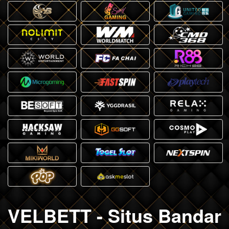
VELBETT - Situs Bandar