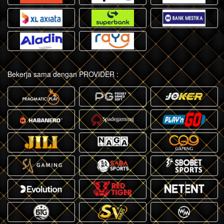
Bekerja sama dengan PROVIDER :