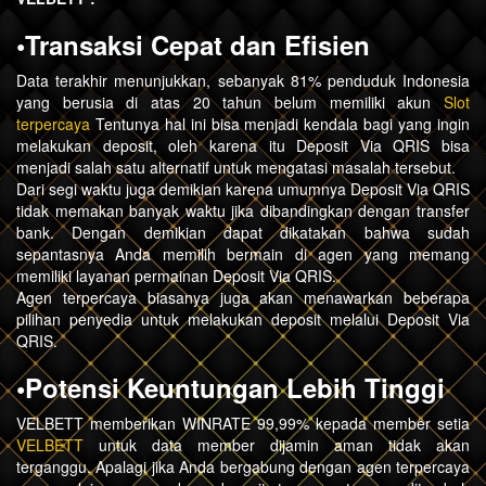
•Transaksi Cepat dan Efisien
Data terakhir menunjukkan, sebanyak 81% penduduk Indonesia
yang berusia di atas 20 tahun belum memiliki akun
Slot
terpercaya
Tentunya hal ini bisa menjadi kendala bagi yang ingin
melakukan deposit, oleh karena itu Deposit Via QRIS bisa
menjadi salah satu alternatif untuk mengatasi masalah tersebut.
Dari segi waktu juga demikian karena umumnya Deposit Via QRIS
tidak memakan banyak waktu jika dibandingkan dengan transfer
bank. Dengan demikian dapat dikatakan bahwa sudah
sepantasnya Anda memilih bermain di agen yang memang
memiliki layanan permainan Deposit Via QRIS.
Agen terpercaya biasanya juga akan menawarkan beberapa
pilihan penyedia untuk melakukan deposit melalui Deposit Via
QRIS.
•Potensi Keuntungan Lebih Tinggi
VELBETT memberikan WINRATE 99,99% kepada member setia
VELBETT
untuk data member dijamin aman tidak akan
terganggu. Apalagi jika Anda bergabung dengan agen terpercaya