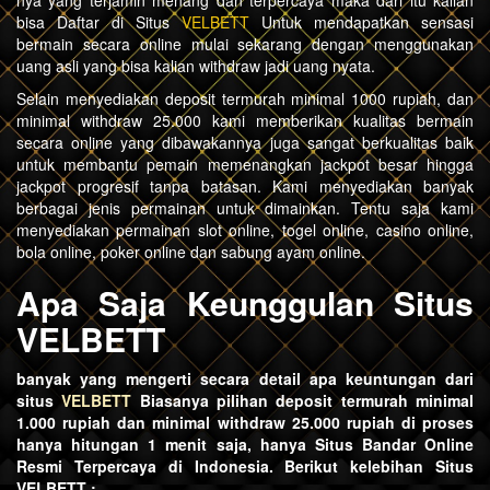
nya yang terjamin menang dan terpercaya maka dari itu kalian
bisa Daftar di Situs
VELBETT
Untuk mendapatkan sensasi
bermain secara online mulai sekarang dengan menggunakan
uang asli yang bisa kalian withdraw jadi uang nyata.
Selain menyediakan deposit termurah minimal 1000 rupiah, dan
minimal withdraw 25.000 kami memberikan kualitas bermain
secara online yang dibawakannya juga sangat berkualitas baik
untuk membantu pemain memenangkan jackpot besar hingga
jackpot progresif tanpa batasan. Kami menyediakan banyak
berbagai jenis permainan untuk dimainkan. Tentu saja kami
menyediakan permainan slot online, togel online, casino online,
bola online, poker online dan sabung ayam online.
Apa Saja Keunggulan Situs
VELBETT
banyak yang mengerti secara detail apa keuntungan dari
situs
VELBETT
Biasanya pilihan deposit termurah minimal
1.000 rupiah dan minimal withdraw 25.000 rupiah di proses
hanya hitungan 1 menit saja, hanya Situs Bandar Online
Resmi Terpercaya di Indonesia. Berikut kelebihan Situs
VELBETT :