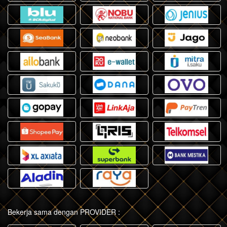
Bekerja sama dengan PROVIDER :