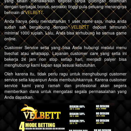
yang selain menawarkan deposit tanpa potongan ditambah
dengan berbagai bonus, semakin tinggi pula peluang menangnya
bermain di
VELBETT
.
Anda hanya perlu mendaftarkan 1 user name saja, maka anda
sudah sah bergabung dengan
VELBETT
deposit termurah
minimal 1000 rupiah. Lalu, Anda bisa terhubung ke semua game
online.
Customer Service setia yang bisa Anda hubungi melalui menu
livechat atau whatsapp. Layanan customer care yang setia ini
bekerja 24 jam non stop setiap hari, menjadi palyer bisa
menghubungi kami kapan saja sesuai kebutuhan.
Oleh karena itu, tidak perlu ragu untuk menghubungi customer
service setia kapanpun Anda membutuhkannya. Karena customer
service kami yang ramah dan profesional akan segera
memberikan dana untuk mengatasi segala permasalahan yang
Anda dapatkan.